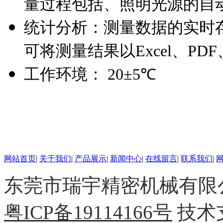
量过程包括、照明光源的自
统计分析：
测量数据的实时
可将测量结果以
Excel
、
PDF
工作环境：
20±5℃
网站首页
|
关于我们
|
产品展示
|
新闻中心
|
在线留言
|
联系我们
|
东莞市瑞宇精密机械有限公司 
粤ICP备19114166号
技术