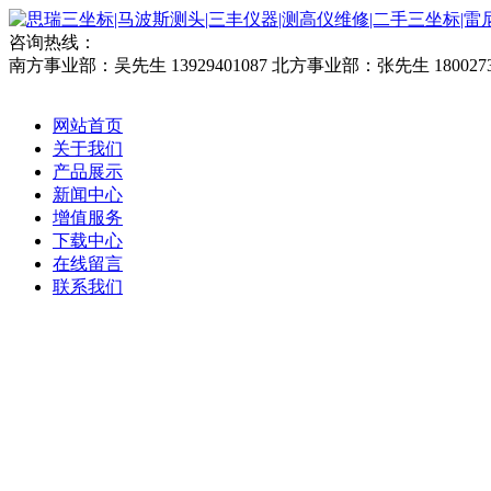
咨询热线：
南方事业部：吴先生 13929401087
北方事业部：张先生 1800273
网站首页
关于我们
产品展示
新闻中心
增值服务
下载中心
在线留言
联系我们