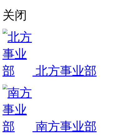
关闭
北方事业部
南方事业部