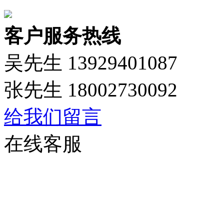
客户服务热线
吴先生 13929401087
张先生 18002730092
给我们留言
在线客服