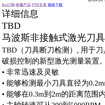
Rss订阅
收藏产品
打印文章
规格下载
详细信息
TBD
马波斯非接触式激光刀具
TBD（刀具断刀检测）, 用于刀
破损控制的新型激光测量装置
• 非常迅速及灵敏
• 能够检测最小刀具直径为0.2m
• 能够在0.3m到2m的距离范围