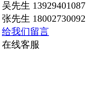
吴先生 13929401087
张先生 18002730092
给我们留言
在线客服