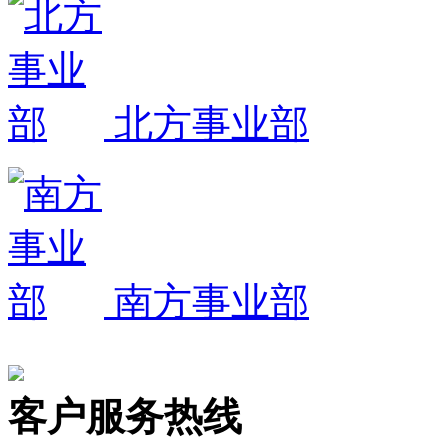
北方事业部
南方事业部
客户服务热线