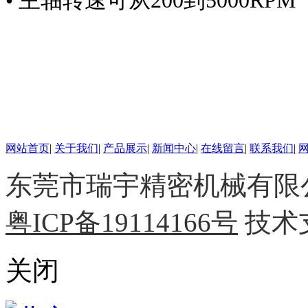
• 主轴转速可从200到5000RPM
网站首页
|
关于我们
|
产品展示
|
新闻中心
|
在线留言
|
联系我们
|
东莞市瑞宇精密机械有限公司 
粤ICP备19114166号
技术
关闭