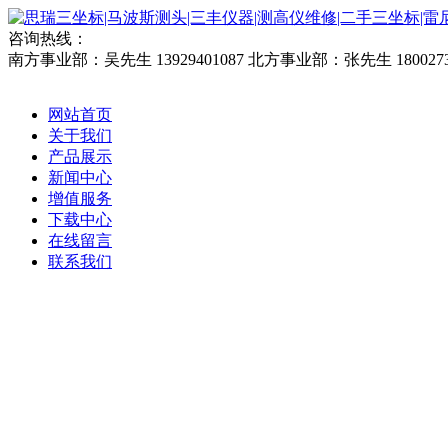
咨询热线：
南方事业部：吴先生 13929401087
北方事业部：张先生 1800273
网站首页
关于我们
产品展示
新闻中心
增值服务
下载中心
在线留言
联系我们