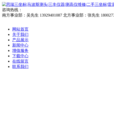
咨询热线：
南方事业部：吴先生 13929401087
北方事业部：张先生 1800273
网站首页
关于我们
产品展示
新闻中心
增值服务
下载中心
在线留言
联系我们