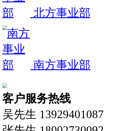
北方事业部
南方事业部
客户服务热线
吴先生 13929401087
张先生 18002730092