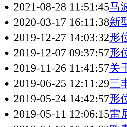
2021-08-28 11:51:45
马
2020-03-17 16:11:38
新
2019-12-27 14:03:32
形
2019-12-07 09:37:57
形
2019-11-26 11:41:57
关
2019-06-25 12:11:29
三
2019-05-24 14:42:57
形
2019-05-11 12:06:15
雷