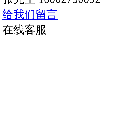
给我们留言
在线客服