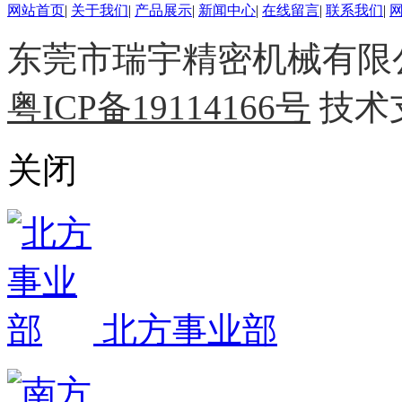
网站首页
|
关于我们
|
产品展示
|
新闻中心
|
在线留言
|
联系我们
|
东莞市瑞宇精密机械有限公司 
粤ICP备19114166号
技术
关闭
北方事业部