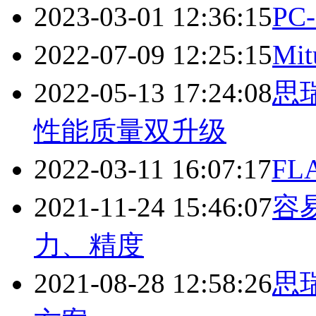
2023-03-01 12:36:15
P
2022-07-09 12:25:15
Mi
2022-05-13 17:24:08
思
性能质量双升级
2022-03-11 16:07:17
F
2021-11-24 15:46:07
容
力、精度
2021-08-28 12:58:26
思