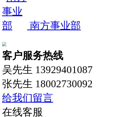
南方事业部
客户服务热线
吴先生 13929401087
张先生 18002730092
给我们留言
在线客服