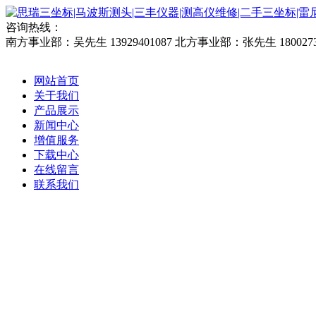
咨询热线：
南方事业部：吴先生 13929401087
北方事业部：张先生 1800273
网站首页
关于我们
产品展示
新闻中心
增值服务
下载中心
在线留言
联系我们