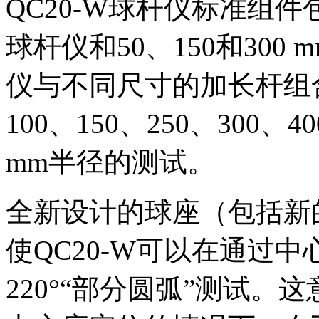
QC20-W球杆仪标准组件包
球杆仪和50、150和300
仪与不同尺寸的加长杆组
100、150、250、300、40
mm半径的测试。
全新设计的球座（包括新
使QC20-W可以在通过
220°“部分圆弧”测试