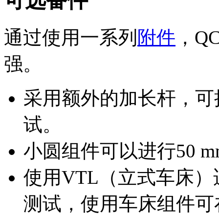
可选备件
通过使用一系列
附件
，Q
强。
采用额外的加长杆，可执
试。
小圆组件可以进行50 
使用VTL（立式车床
测试，使用车床组件可