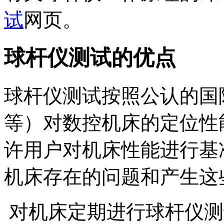
试
网页。
球杆仪测试的优点
球杆仪测试按照公认的国际标
等）对数控机床的定位性
许用户对机床性能进行基
机床存在的问题和产生
对机床定期进行球杆仪