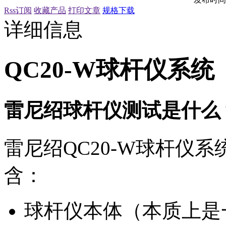
Rss订阅
收藏产品
打印文章
规格下载
详细信息
QC20-W球杆仪系统
雷尼绍球杆仪测试是什么
雷尼绍QC20-W球杆仪系
含：
球杆仪本体（本质上是