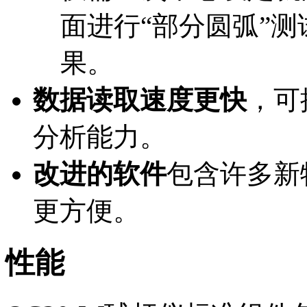
面进行“部分圆弧”测
果。
数据读取速度更快
，可
分析能力。
改进的软件
包含许多新
更方便。
性能