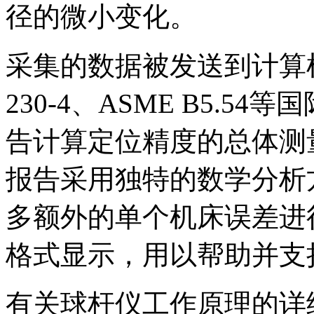
径的微小变化。
采集的数据被发送到计算
230-4、ASME B5.
告计算定位精度的总体测
报告采用独特的数学分析
多额外的单个机床误差进
格式显示，用以帮助并支
有关球杆仪工作原理的详