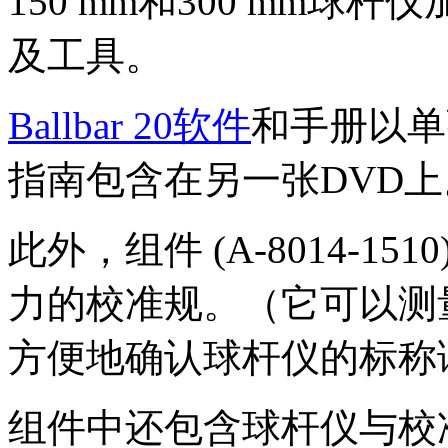
150 mm和300 mm
及工具。
Ballbar 20软件
和手册以单
指南包含在另一张DVD上
此外，组件 (A-8014-1
力的校准规。（它可以测
方便地确认球杆仪的标称
组件中还包含球杆仪与校