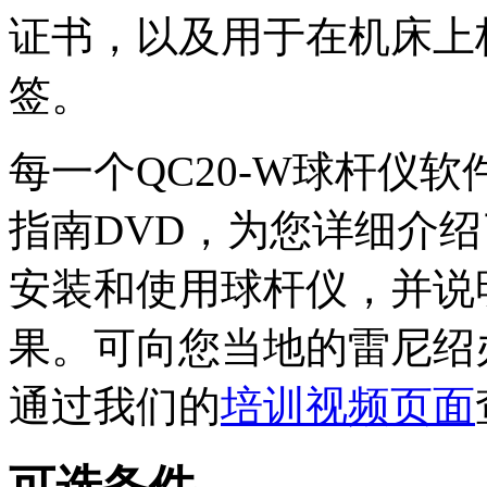
证书，以及用于在机床上
签。
每一个QC20-W球杆仪软
指南DVD，为您详细介
安装和使用球杆仪，并说
果。可向您当地的雷尼绍
通过我们的
培训视频页面