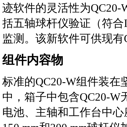
迹软件的灵活性为QC20
括五轴球杆仪验证（符合IS
监测。该新软件可供现有Q
组件内容物
标准的QC20-W组件装
中，箱子中包含QC20-
电池、主轴和工作台中心座