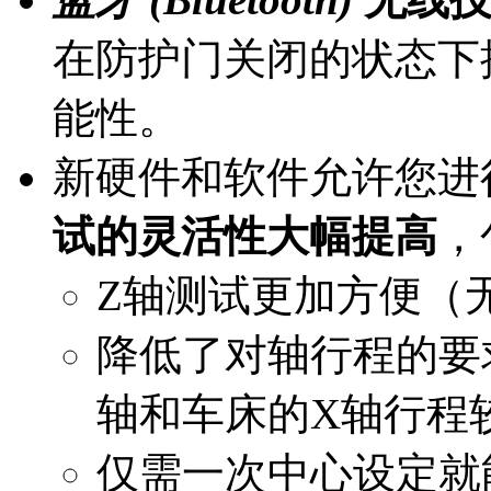
在防护门关闭的状态下
能性。
新硬件和软件允许您进行“
试的灵活性大幅提高
，
Z轴测试更加方便（
降低了对轴行程的要
轴和车床的X轴行程
仅需一次中心设定就