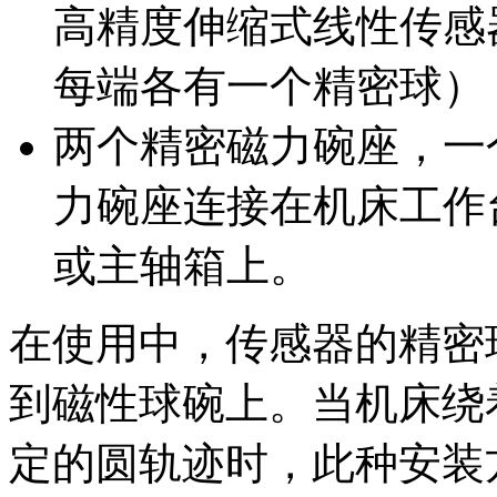
高精度伸缩式线性传感
每端各有一个精密球）
两个精密磁力碗座，一
力碗座连接在机床工作
或主轴箱上。
在使用中，传感器的精密
到磁性球碗上。当机床绕
定的圆轨迹时，此种安装