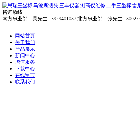
咨询热线：
南方事业部：吴先生 13929401087
北方事业部：张先生 1800273
网站首页
关于我们
产品展示
新闻中心
增值服务
下载中心
在线留言
联系我们