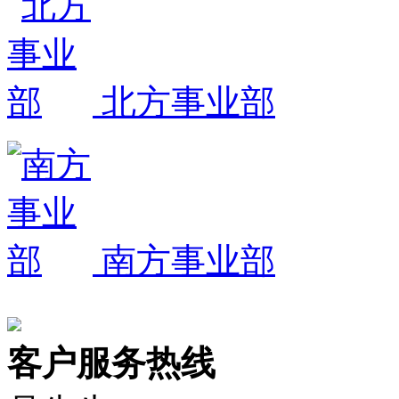
北方事业部
南方事业部
客户服务热线