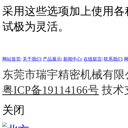
采用这些选项加上使用各种
试极为灵活。
网站首页
|
关于我们
|
产品展示
|
新闻中心
|
在线留言
|
联系我们
|
东莞市瑞宇精密机械有限公司 
粤ICP备19114166号
技术
关闭