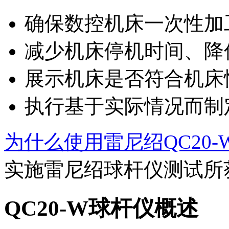
确保数控机床一次性加
减少机床停机时间、降
展示机床是否符合机床
执行基于实际情况而制
为什么使用雷尼绍QC20
实施雷尼绍球杆仪测试所
QC20-W球杆仪概述