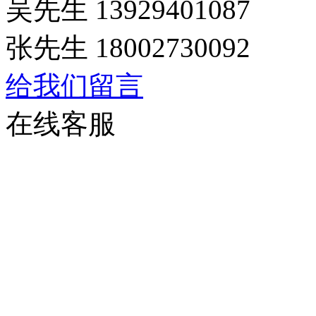
吴先生 13929401087
张先生 18002730092
给我们留言
在线客服