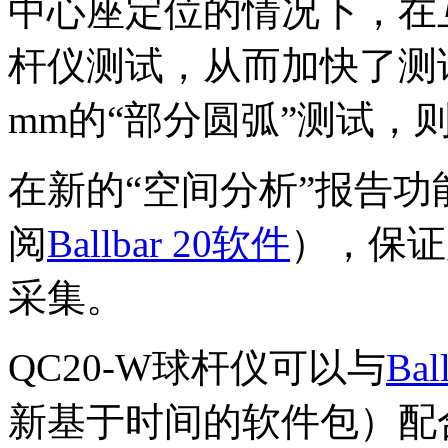
中心座定位的情况下，在
杆仪测试，从而加快了测
mm的“部分圆弧”测试，
在新的“空间分析”报告
阅
Ballbar 20软件
），保证
采集。
QC20-W球杆仪可以与
Ba
新基于时间的软件包）配合使用